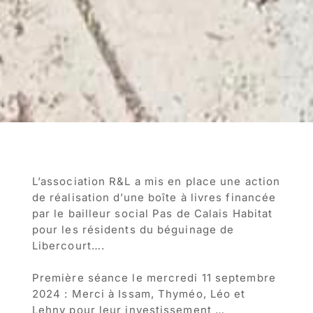
L’association R&L a mis en place une action
de réalisation d’une boîte à livres financée
par le bailleur social Pas de Calais Habitat
pour les résidents du béguinage de
Libercourt….
Première séance le mercredi 11 septembre
2024 : Merci à Issam, Thyméo, Léo et
Lehny pour leur investissement …