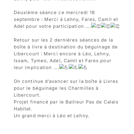
Deuxième séance ce mercredi 18
septembre : Merci à Lehny, Fares, Camil et
Adel pour votre participation ….
Retour sur les 2 dernières séances de la
boîte à livre à destination du béguinage de
Libercourt : Merci encore à Léo, Lehny,
Issam, Tymeo, Adel, Camil et Fares pour
leur implication ….
On continue d’avancer sur la boîte à Livres
pour le béguinage les Charmilles à
Libercourt.
Projet financé par le Bailleur Pas de Calais
Habitat.
Un grand merci à Léo et Lehny.