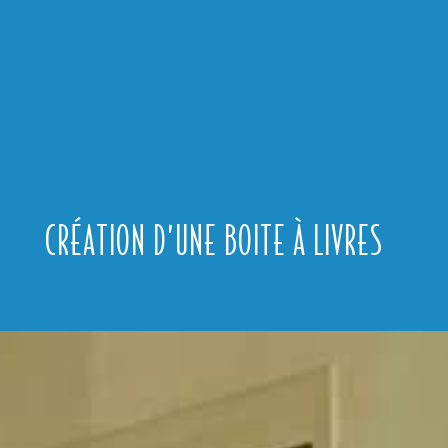
CRÉATION D’UNE BOITE À LIVRES