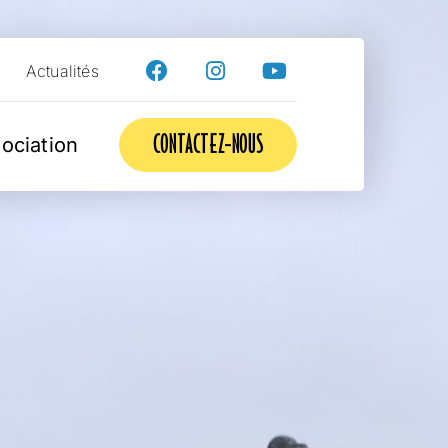
Actualités
CONTACTEZ-NOUS
sociation