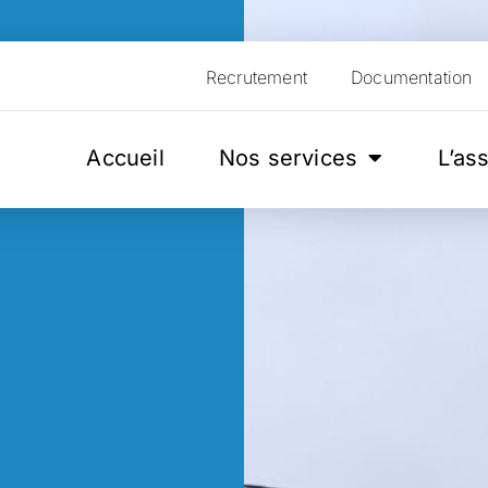
Recrutement
Documentation
Accueil
Nos services
L’as