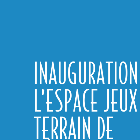
INAUGURATION
L’ESPACE JEUX
TERRAIN DE