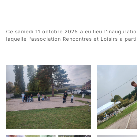
Ce samedi 11 octobre 2025 a eu lieu l’inauguratio
laquelle l’association Rencontres et Loisirs a part