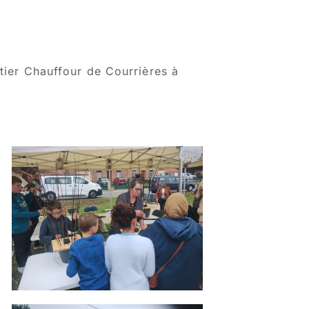
tier Chauffour de Courrières à