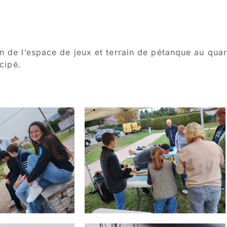
n de l’espace de jeux et terrain de pétanque au quar
icipé.