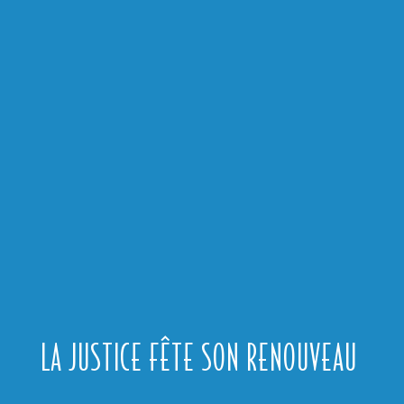
LA JUSTICE FÊTE SON RENOUVEAU