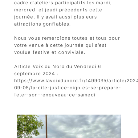
cadre d’ateliers participatifs les mardi,
mercredi et jeudi précédents cette
journée. Il y avait aussi plusieurs
attractions gonflables.
Nous vous remercions toutes et tous pour
votre venue à cette journée qui s’est
voulue festive et conviviale.
Article Voix du Nord du Vendredi 6
septembre 2024 :
https://www.lavoixdunord.fr/1499035/article/202
09-05/la-cite-justice-oignies-se-prepare-
feter-son-renouveau-ce-samedi