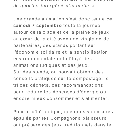
de quartier intergénérationnelle.
»
Une grande animation s’est donc tenue
ce
samedi 7 septembre
toute la journée
autour de la place et de la plaine de jeux
au cœur de la cité avec une vingtaine de
partenaires, des stands portant sur
l’économie solidaire et la sensibilisation
environnementale ont côtoyé des
animations ludiques et des jeux.
Sur des stands, on pouvait obtenir des
conseils pratiques sur le compostage, le
tri des déchets, des recommandations
pour réduire les dépenses d’énergie ou
encore mieux consommer et s’alimenter.
Pour le côté ludique, quelques volontaires
épaulés par les Compagnons bâtisseurs
ont préparé des jeux traditionnels dans le