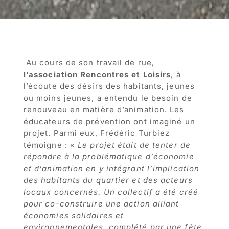
Au cours de son travail de rue,
l’association Rencontres et Loisirs
, à
l’écoute des désirs des habitants, jeunes
ou moins jeunes, a entendu le besoin de
renouveau en matière d’animation. Les
éducateurs de prévention ont imaginé un
projet. Parmi eux, Frédéric Turbiez
témoigne : «
Le projet était de tenter de
répondre à la problématique d’économie
et d’animation en y intégrant l’implication
des habitants du quartier et des acteurs
locaux concernés. Un collectif a été créé
pour co-construire une action alliant
économies solidaires et
environnementales, complété par une fête