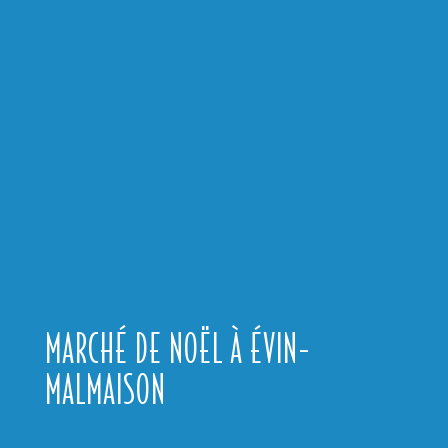
MARCHÉ DE NOËL À ÉVIN-
MALMAISON