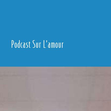
Podcast Sur L’amour