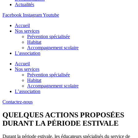
Actualités
Facebook
Instagram
Youtube
Accueil
Nos services
Prévention spécialisée
Habitat
Accompagnement scolaire
L’association
Accueil
Nos services
Prévention spécialisée
Habitat
Accompagnement scolaire
L’association
Contactez-nous
QUELQUES ACTIONS PROPOSÉES
DURANT LA PÉRIODE ESTIVALE
Durant la période estivale, les éducateurs spécialisés du service de