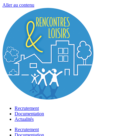
Aller au contenu
Recrutement
Documentation
Actualités
Recrutement
Documentation