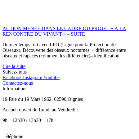
Facebook
Instagram
Linkedin
Youtube