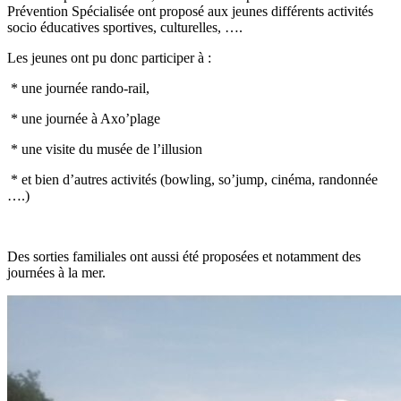
Prévention Spécialisée ont proposé aux jeunes différents activités
socio éducatives sportives, culturelles, ….
Les jeunes ont pu donc participer à :
* une journée rando-rail,
* une journée à Axo’plage
* une visite du musée de l’illusion
* et bien d’autres activités (bowling, so’jump, cinéma, randonnée
….)
Des sorties familiales ont aussi été proposées et notamment des
journées à la mer.