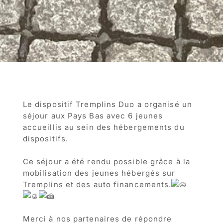
Le dispositif Tremplins Duo a organisé un
séjour aux Pays Bas avec 6 jeunes
accueillis au sein des hébergements du
dispositifs.
Ce séjour a été rendu possible grâce à la
mobilisation des jeunes hébergés sur
Tremplins et des auto financements.
Merci à nos partenaires de répondre