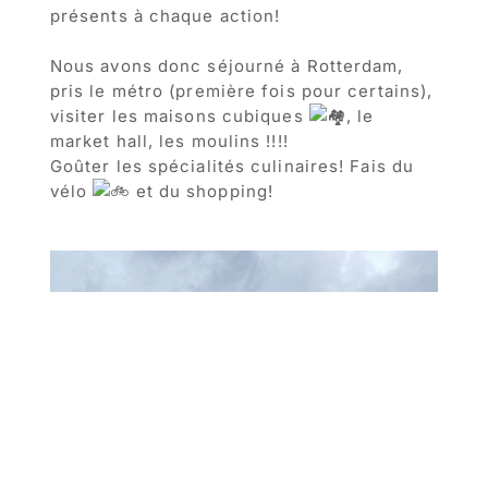
présents à chaque action!
Nous avons donc séjourné à Rotterdam,
pris le métro (première fois pour certains),
visiter les maisons cubiques
, le
market hall, les moulins !!!!
Goûter les spécialités culinaires! Fais du
vélo
et du shopping!