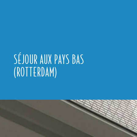
SÉJOUR AUX PAYS BAS
(ROTTERDAM)