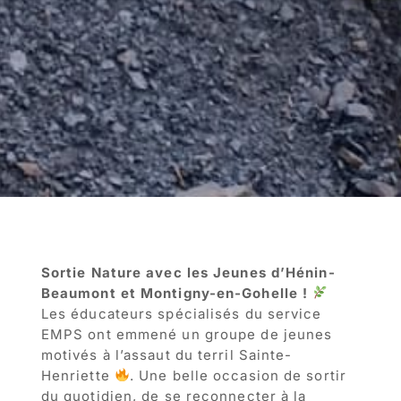
Sortie Nature avec les Jeunes d’Hénin-
Beaumont et Montigny-en-Gohelle !
Les éducateurs spécialisés du service
EMPS ont emmené un groupe de jeunes
motivés à l’assaut du terril Sainte-
Henriette
. Une belle occasion de sortir
du quotidien, de se reconnecter à la