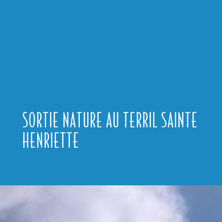
SORTIE NATURE AU TERRIL SAINTE
HENRIETTE