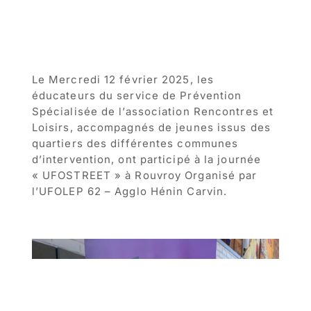
Le Mercredi 12 février 2025, les
éducateurs du service de Prévention
Spécialisée de l’association Rencontres et
Loisirs, accompagnés de jeunes issus des
quartiers des différentes communes
d’intervention, ont participé à la journée
« UFOSTREET » à Rouvroy Organisé par
l’UFOLEP 62 – Agglo Hénin Carvin.