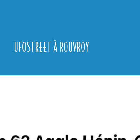
UFOSTREET À ROUVROY